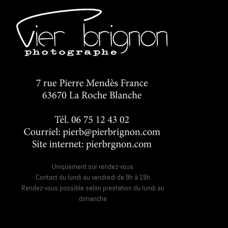
Uniquement sur rendez-vous
Contact du lundi au vendredi de 9h à 19h
Rendez-vous possible selon prestation du lundi au
dimanche