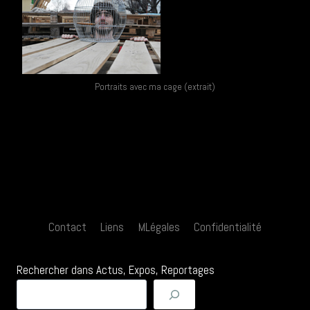
Portraits avec ma cage (extrait)
Contact
Liens
MLégales
Confidentialité
Rechercher dans Actus, Expos, Reportages