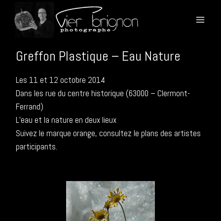
Aller
.
au
contenu
Greffon Plastique – Eau Nature
Les 11 et 12 octobre 2014
Dans les rue du centre historique (63000 – Clermont-
Ferrand)
L’eau et la nature en deux lieux
Suivez le marque orange, consultez le plans des artistes
participants.