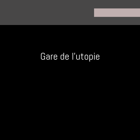
Accueil
Actus
Gare de l’utopie