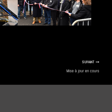
SUIVANT
Mise à jour en cours