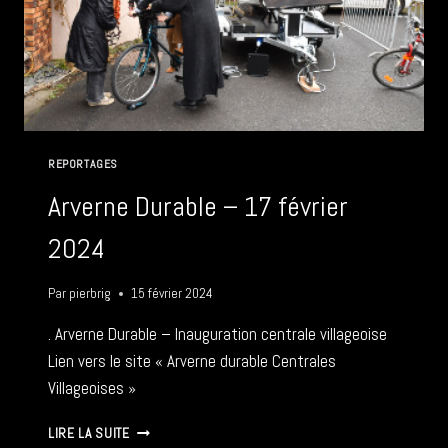
REPORTAGES
Arverne Durable – 17 février
2024
Par
pierbrig
15 février 2024
. Arverne Durable – Inauguration centrale villageoise
Lien vers le site « Arverne durable Centrales
Villageoises »
ARVERNE
LIRE LA SUITE