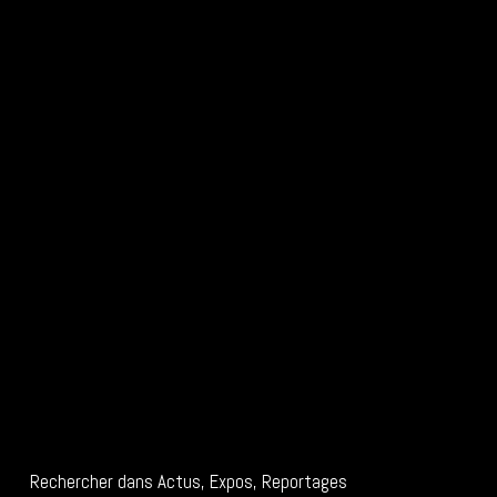
Rechercher dans Actus, Expos, Reportages