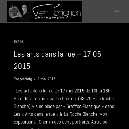
Aller
au
contenu
EXPOS
Les arts dans la rue – 17 05
2015
Par
pierbrig
1 mai 2015
. Les arts dans la rue Le 17 mai 2015 de 10h à 18h
Parc de la mairie « partie haute » (63670 – La Roche
Blanche) Mis en place par « Greffon Plastique » dans
Les « Arts dans la rue » à La Roche Blanche. Mon
expositions : Chemin des cent portraits. Autre par