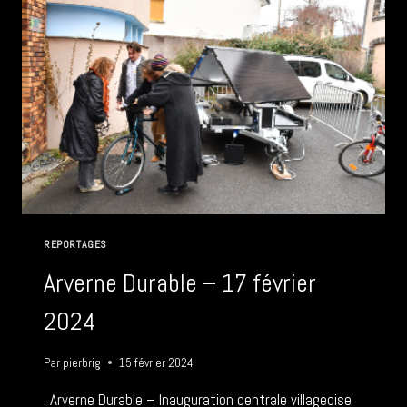
REPORTAGES
Arverne Durable – 17 février
2024
Par
pierbrig
15 février 2024
. Arverne Durable – Inauguration centrale villageoise